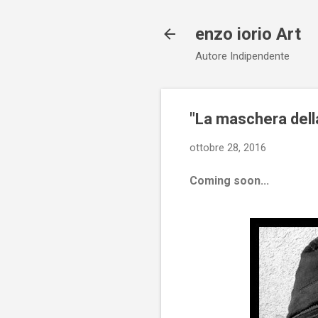
enzo iorio Art
Autore Indipendente
"La maschera della
ottobre 28, 2016
Coming soon...