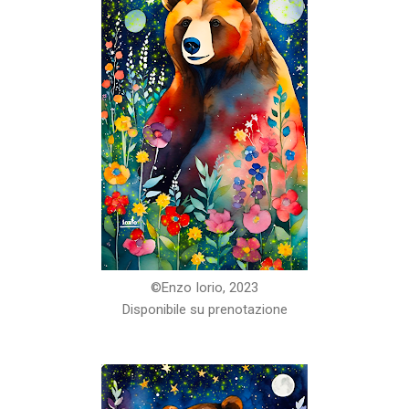
©️Enzo Iorio, 2023
Disponibile su prenotazione