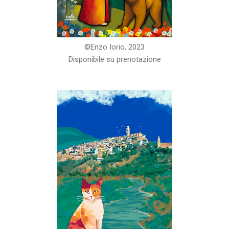
©️Enzo Iorio, 2023
Disponibile su prenotazione