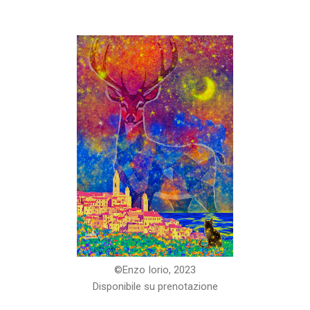
©️Enzo Iorio, 2023
Disponibile su prenotazione