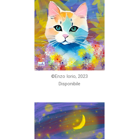
©️Enzo Iorio, 2023
Disponibile