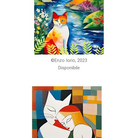
©️Enzo Iorio, 2023
Disponibile