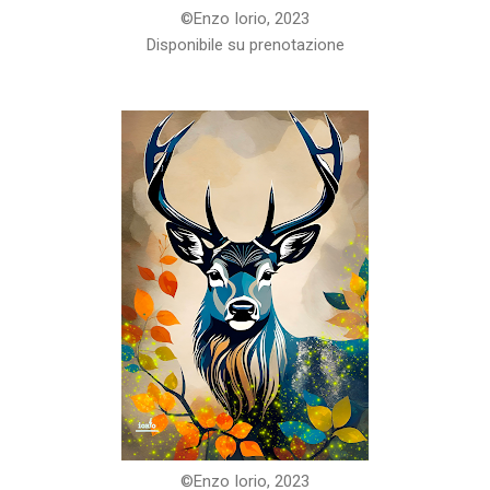
©️Enzo Iorio, 2023
Disponibile su prenotazione
©️Enzo Iorio, 2023