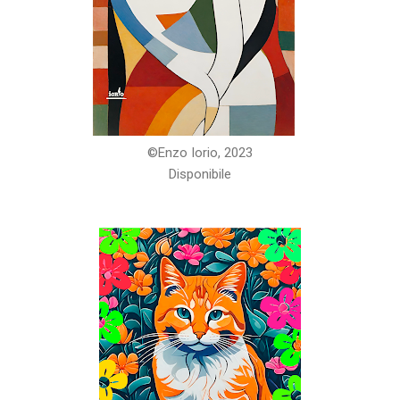
©️Enzo Iorio, 2023
Disponibile