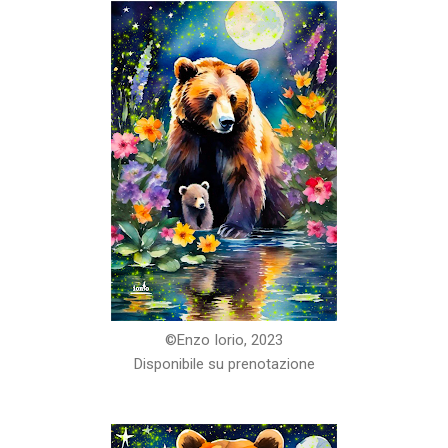
©️Enzo Iorio, 2023
Disponibile su prenotazione