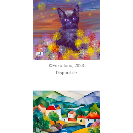
©️Enzo Iorio, 2023
Disponibile