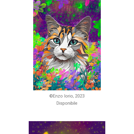
©️Enzo Iorio, 2023
Disponibile