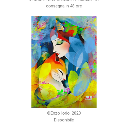
consegna in 48 ore
©️Enzo Iorio, 2023
Disponibile