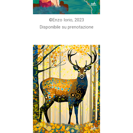
©️Enzo Iorio, 2023
Disponibile su prenotazione