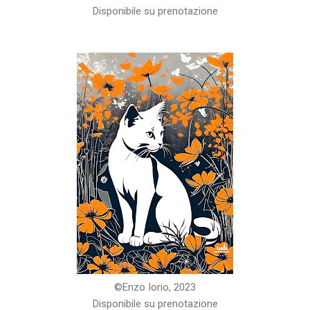
Disponibile su prenotazione
©️Enzo Iorio, 2023
Disponibile su prenotazione