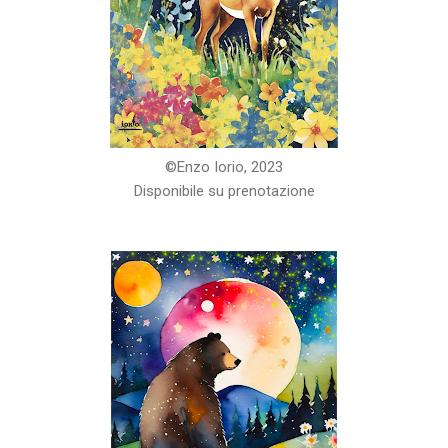
©️Enzo Iorio, 2023
Disponibile su prenotazione