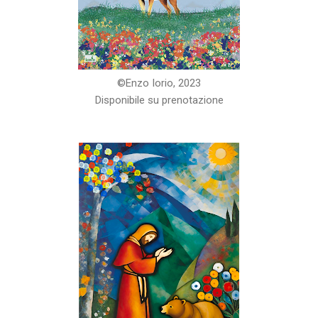
©️Enzo Iorio, 2023
Disponibile su prenotazione