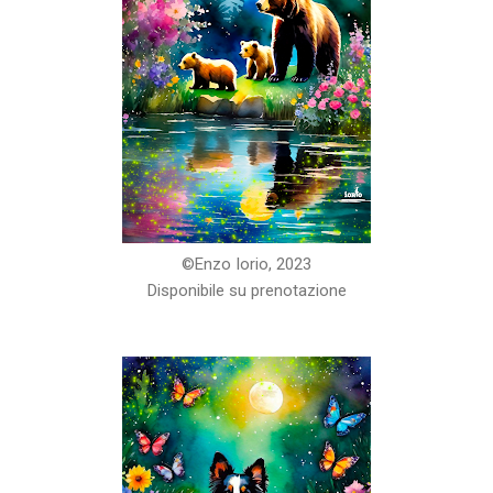
©️Enzo Iorio, 2023
Disponibile su prenotazione