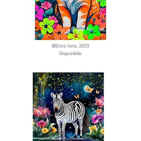
©️Enzo Iorio, 2023
Disponibile