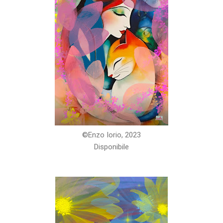
©️Enzo Iorio, 2023
Disponibile