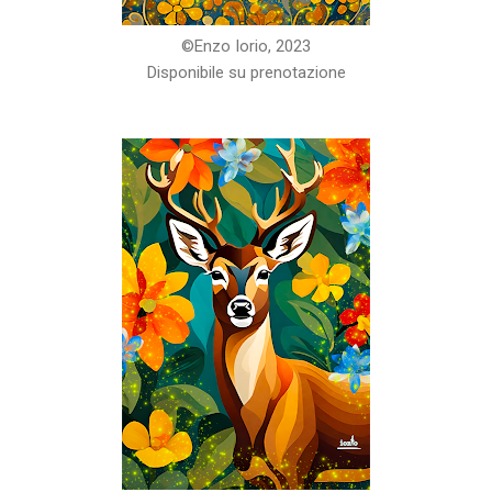
©️Enzo Iorio, 2023
Disponibile su prenotazione