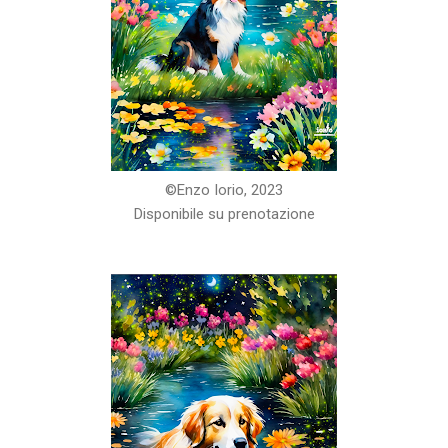
©️Enzo Iorio, 2023
Disponibile su prenotazione