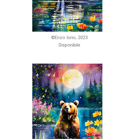
©️Enzo Iorio, 2023
Disponibile