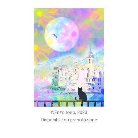
©️Enzo Iorio, 2023
Disponibile su prenotazione