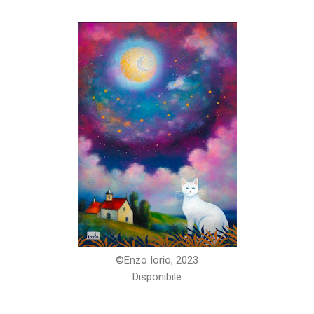
©️Enzo Iorio, 2023
Disponibile