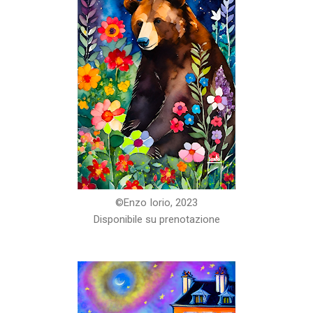
©️Enzo Iorio, 2023
Disponibile su prenotazione