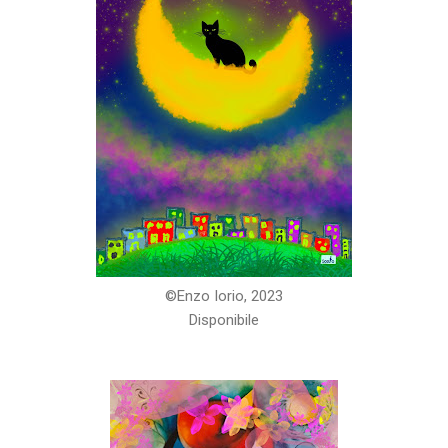
©️Enzo Iorio, 2023
Disponibile