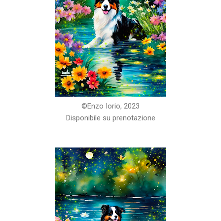
©️Enzo Iorio, 2023
Disponibile su prenotazione