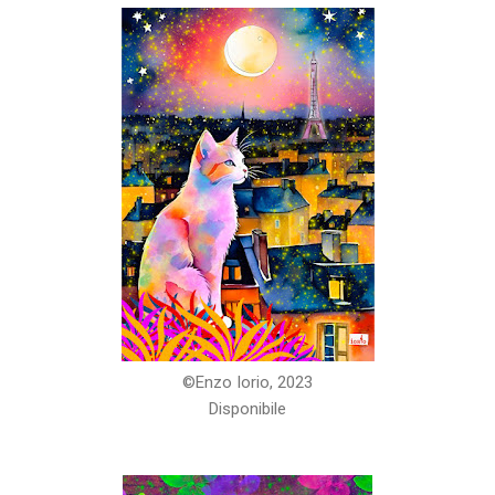
©️Enzo Iorio, 2023
Disponibile