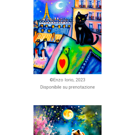
©️Enzo Iorio, 2023
Disponibile su prenotazione