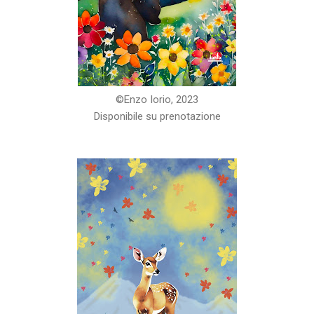
©️Enzo Iorio, 2023
Disponibile su prenotazione