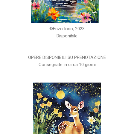
©️Enzo Iorio, 2023
Disponibile
OPERE DISPONIBILI SU PRENOTAZIONE
Consegnate in circa 10 giorni